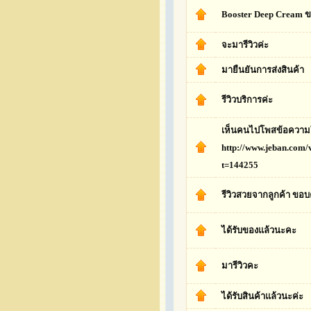
Booster Deep Cream ข
จะมารีวิวค่ะ
มายืนยันการส่งสินค้า
รีวิวบริการค่ะ
เห็นคนไปโพสข้อความใ
http://www.jeban.com/
t=144255
รีวิวสวยจากลูกค้า ขอ
ได้รับของแล้วนะคะ
มารีวิวคะ
ได้รับสินค้าแล้วนะค่ะ