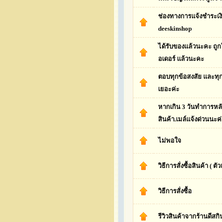
ช่องทางการแจ้งชำระเง
deeskinshop
ได้รับของแล้วนะคะ ถูกใ
อเดอร์ แล้วนะคะ
ตอบทุกข้อสงสัย และทุ
เยอะค่ะ
หากเกิน 3 วันทำการหลัง
สินค้า.เมล์แจ้งด่วนนะค
ไม่พอใจ
วิธีการสั่งซื้อสินค้า ( 
วิธีการสั่งซื้อ
รีวิวสินค้าจากร้านดีสกิ