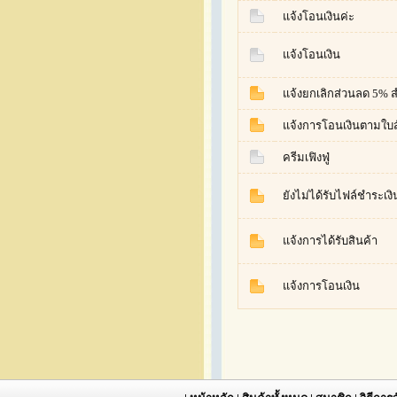
แจ้งโอนเงินค่ะ
แจ้งโอนเงิน
แจ้งยกเลิกส่วนลด 5% 
แจ้งการโอนเงินตามใบสั
ครีมเฟิงฟู่
ยังไม่ได้รับไฟล์ชำระเงิ
แจ้งการได้รับสินค้า
แจ้งการโอนเงิน